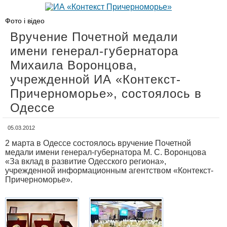
Фото і відео
Вручение Почетной медали
имени генерал-губернатора
Михаила Воронцова,
учрежденной ИА «Контекст-
Причерноморье», состоялось в
Одессе
05.03.2012
2 марта в Одессе состоялось вручение Почетной
медали имени генерал-губернатора М. С. Воронцова
«За вклад в развитие Одесского региона»,
учрежденной информационным агентством «Контекст-
Причерноморье».