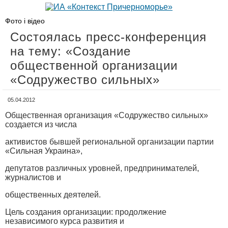
Фото і відео
Состоялась пресс-конференция
на тему: «Создание
общественной организации
«Содружество сильных»
05.04.2012
Общественная организация «Содружество сильных»
создается из числа
активистов бывшей региональной организации партии
«Сильная Украина»,
депутатов различных уровней, предпринимателей,
журналистов и
общественных деятелей.
Цель создания организации: продолжение
независимого курса развития и