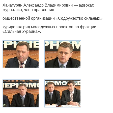
Хачатурян Александр Владимирович — адвокат,
журналист, член правления
общественной организации «Содружество сильных»,
курировал ряд молодежных проектов во фракции
«Сильная Украина».