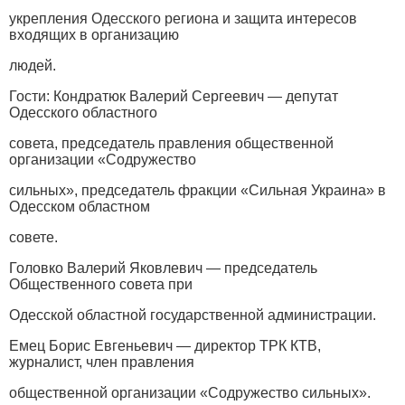
укрепления Одесского региона и защита интересов
входящих в организацию
людей.
Гости: Кондратюк Валерий Сергеевич — депутат
Одесского областного
совета, председатель правления общественной
организации «Содружество
сильных», председатель фракции «Сильная Украина» в
Одесском областном
совете.
Головко Валерий Яковлевич — председатель
Общественного совета при
Одесской областной государственной администрации.
Емец Борис Евгеньевич — директор ТРК КТВ,
журналист, член правления
общественной организации «Содружество сильных».