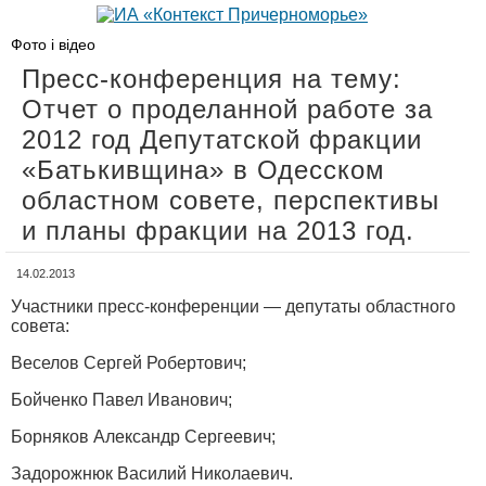
Фото і відео
Пресс-конференция на тему:
Отчет о проделанной работе за
2012 год Депутатской фракции
«Батькивщина» в Одесском
областном совете, перспективы
и планы фракции на 2013 год.
14.02.2013
Участники пресс-конференции — депутаты областного
совета:
Веселов Сергей Робертович;
Бойченко Павел Иванович;
Борняков Александр Сергеевич;
Задорожнюк Василий Николаевич.