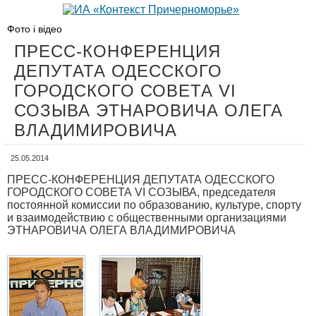
Фото і відео
ПРЕСС-КОНФЕРЕНЦИЯ
ДЕПУТАТА ОДЕССКОГО
ГОРОДСКОГО СОВЕТА VI
СОЗЫВА ЭТНАРОВИЧА ОЛЕГА
ВЛАДИМИРОВИЧА
25.05.2014
ПРЕСС-КОНФЕРЕНЦИЯ ДЕПУТАТА ОДЕССКОГО
ГОРОДСКОГО СОВЕТА VI СОЗЫВА, председателя
постоянной комиссии по образованию, культуре, спорту
и взаимодействию с общественными организациями
ЭТНАРОВИЧА ОЛЕГА ВЛАДИМИРОВИЧА