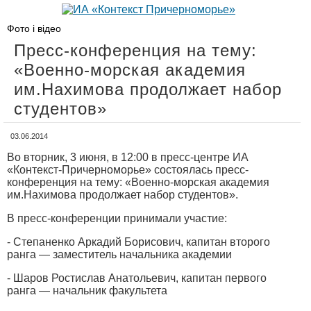
Фото і відео
Пресс-конференция на тему:
«Военно-морская академия
им.Нахимова продолжает набор
студентов»
03.06.2014
Во вторник, 3 июня, в 12:00 в пресс-центре ИА
«Контекст-Причерноморье» состоялась пресс-
конференция на тему: «Военно-морская академия
им.Нахимова продолжает набор студентов».
В пресс-конференции принимали участие:
- Степаненко Аркадий Борисович, капитан второго
ранга — заместитель начальника академии
- Шаров Ростислав Анатольевич, капитан первого
ранга — начальник факультета