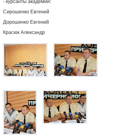
- курсанты академии:
Сирошенко Евгений
Дорошенко Евгений
Красюк Александр