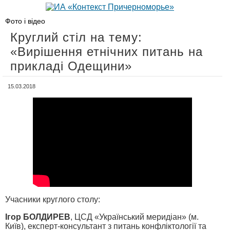
Фото і відео
Круглий стіл на тему:
«Вирішення етнічних питань на
прикладі Одещини»
15.03.2018
Учасники круглого столу:
Ігор БОЛДИРЕВ
, ЦСД «Український меридіан» (м.
Київ), експерт-консультант з питань конфліктології та