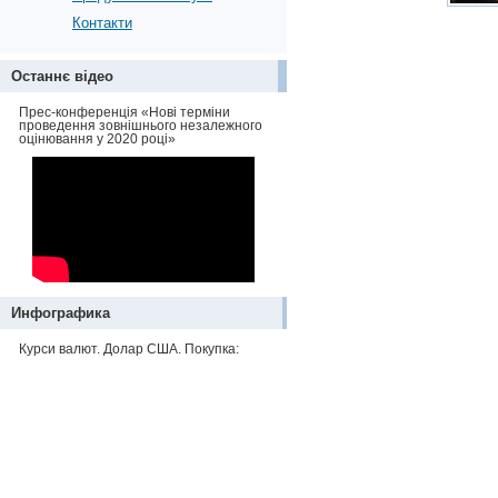
Контакти
Останнє відео
Прес-конференція «Нові терміни
проведення зовнішнього незалежного
оцінювання у 2020 році»
Инфографика
Курси валют. Долар США. Покупка: