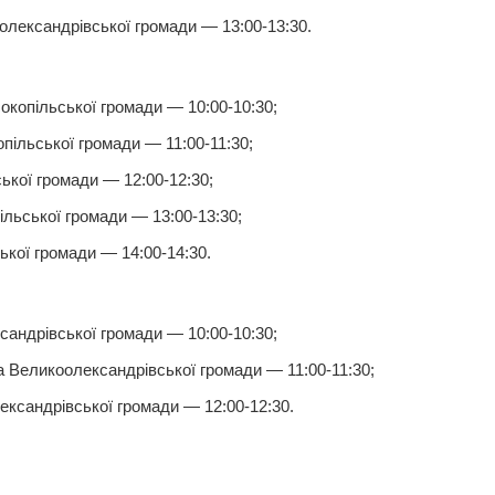
лександрівської громади — 13:00-13:30.
копільської громади — 10:00-10:30;
пільської громади — 11:00-11:30;
ької громади — 12:00-12:30;
льської громади — 13:00-13:30;
ької громади — 14:00-14:30.
андрівської громади — 10:00-10:30;
 Великоолександрівської громади — 11:00-11:30;
ксандрівської громади — 12:00-12:30.