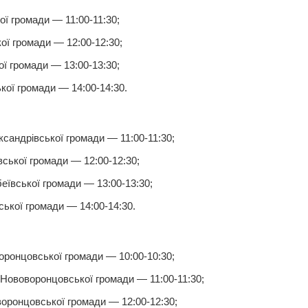
ї громади — 11:00-11:30;
ої громади — 12:00-12:30;
ої громади — 13:00-13:30;
кої громади — 14:00-14:30.
сандрівської громади — 11:00-11:30;
ської громади — 12:00-12:30;
ївської громади — 13:00-13:30;
ської громади — 14:00-14:30.
ронцовської громади — 10:00-10:30;
Нововоронцовської громади — 11:00-11:30;
оронцовської громади — 12:00-12:30;