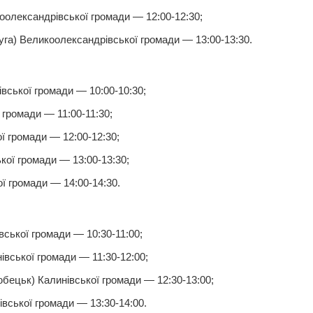
олександрівської громади — 12:00-12:30;
га) Великоолександрівської громади — 13:00-13:30.
вської громади — 10:00-10:30;
 громади — 11:00-11:30;
 громади — 12:00-12:30;
кої громади — 13:00-13:30;
ї громади — 14:00-14:30.
вської громади — 10:30-11:00;
вської громади — 11:30-12:00;
бецьк) Калинівської громади — 12:30-13:00;
вської громади — 13:30-14:00.