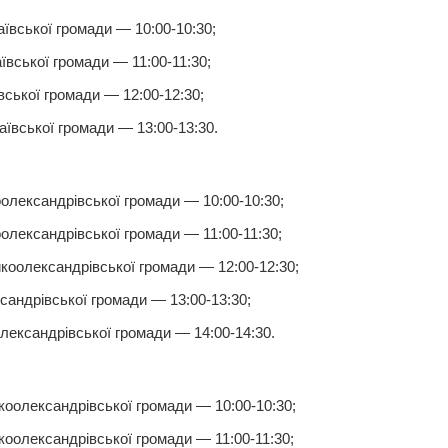
вської громади — 10:00-10:30;
вської громади — 11:00-11:30;
ської громади — 12:00-12:30;
ївської громади — 13:00-13:30.
олександрівської громади — 10:00-10:30;
лександрівської громади — 11:00-11:30;
оолександрівської громади — 12:00-12:30;
андрівської громади — 13:00-13:30;
ександрівської громади — 14:00-14:30.
оолександрівської громади — 10:00-10:30;
оолександрівської громади — 11:00-11:30;