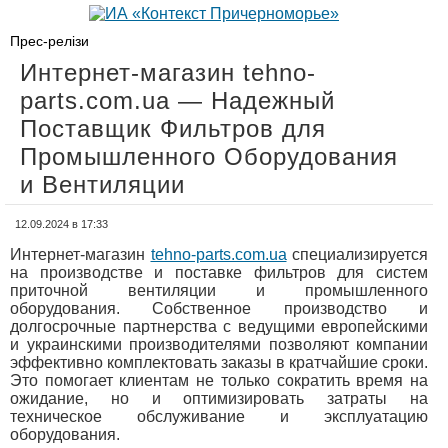
Прес-релізи
Интернет-магазин tehno-
parts.com.ua — Надежный
Поставщик Фильтров для
Промышленного Оборудования
и Вентиляции
12.09.2024 в 17:33
Интернет-магазин
tehno-parts.com.ua
специализируется
на производстве и поставке фильтров для систем
приточной вентиляции и промышленного
оборудования. Собственное производство и
долгосрочные партнерства с ведущими европейскими
и украинскими производителями позволяют компании
эффективно комплектовать заказы в кратчайшие сроки.
Это помогает клиентам не только сократить время на
ожидание, но и оптимизировать затраты на
техническое обслуживание и эксплуатацию
оборудования.