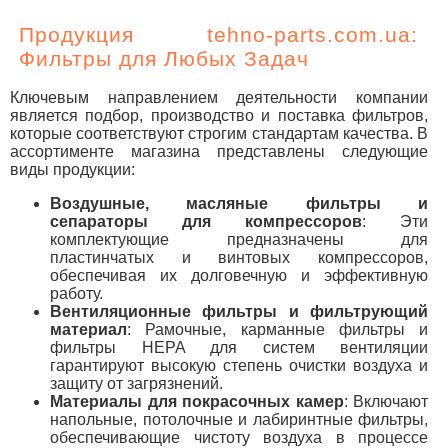
Продукция tehno-parts.com.ua:
Фильтры для Любых Задач
Ключевым направлением деятельности компании
является подбор, производство и поставка фильтров,
которые соответствуют строгим стандартам качества. В
ассортименте магазина представлены следующие
виды продукции:
Воздушные, масляные фильтры и
сепараторы для компрессоров
: Эти
комплектующие предназначены для
пластинчатых и винтовых компрессоров,
обеспечивая их долговечную и эффективную
работу.
Вентиляционные фильтры и фильтрующий
материал
: Рамочные, карманные фильтры и
фильтры HEPA для систем вентиляции
гарантируют высокую степень очистки воздуха и
защиту от загрязнений.
Материалы для покрасочных камер
: Включают
напольные, потолочные и лабиринтные фильтры,
обеспечивающие чистоту воздуха в процессе