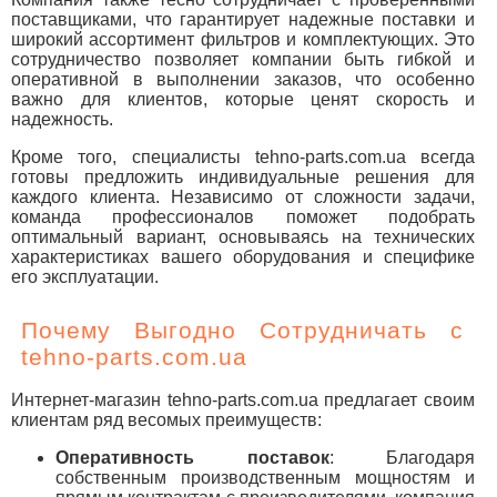
поставщиками, что гарантирует надежные поставки и
широкий ассортимент фильтров и комплектующих. Это
сотрудничество позволяет компании быть гибкой и
оперативной в выполнении заказов, что особенно
важно для клиентов, которые ценят скорость и
надежность.
Кроме того, специалисты tehno-parts.com.ua всегда
готовы предложить индивидуальные решения для
каждого клиента. Независимо от сложности задачи,
команда профессионалов поможет подобрать
оптимальный вариант, основываясь на технических
характеристиках вашего оборудования и специфике
его эксплуатации.
Почему Выгодно Сотрудничать с
tehno-parts.com.ua
Интернет-магазин tehno-parts.com.ua предлагает своим
клиентам ряд весомых преимуществ:
Оперативность поставок
: Благодаря
собственным производственным мощностям и