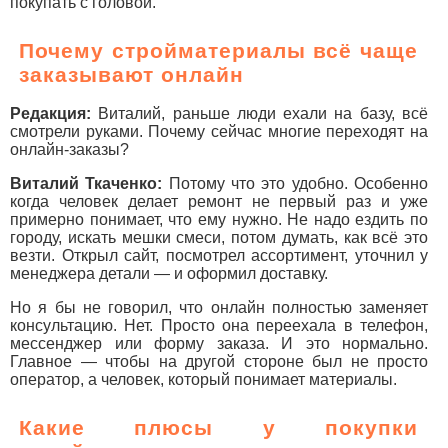
покупать с головой.
Почему стройматериалы всё чаще
заказывают онлайн
Редакция:
Виталий, раньше люди ехали на базу, всё
смотрели руками. Почему сейчас многие переходят на
онлайн-заказы?
Виталий Ткаченко:
Потому что это удобно. Особенно
когда человек делает ремонт не первый раз и уже
примерно понимает, что ему нужно. Не надо ездить по
городу, искать мешки смеси, потом думать, как всё это
везти. Открыл сайт, посмотрел ассортимент, уточнил у
менеджера детали — и оформил доставку.
Но я бы не говорил, что онлайн полностью заменяет
консультацию. Нет. Просто она переехала в телефон,
мессенджер или форму заказа. И это нормально.
Главное — чтобы на другой стороне был не просто
оператор, а человек, который понимает материалы.
Какие плюсы у покупки