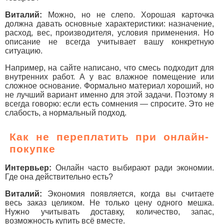
Виталий:
Можно, но не слепо. Хорошая карточка
должна давать основные характеристики: назначение,
расход, вес, производителя, условия применения. Но
описание не всегда учитывает вашу конкретную
ситуацию.
Например, на сайте написано, что смесь подходит для
внутренних работ. А у вас влажное помещение или
сложное основание. Формально материал хороший, но
не лучший вариант именно для этой задачи. Поэтому я
всегда говорю: если есть сомнения — спросите. Это не
слабость, а нормальный подход.
Как не переплатить при онлайн-
покупке
Интервьер:
Онлайн часто выбирают ради экономии.
Где она действительно есть?
Виталий:
Экономия появляется, когда вы считаете
весь заказ целиком. Не только цену одного мешка.
Нужно учитывать доставку, количество, запас,
возможность купить всё вместе.