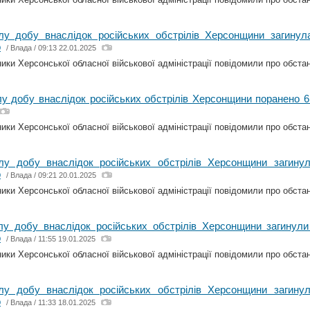
лу добу внаслідок російських обстрілів Херсонщини загину
о
/
Влада
/ 09:13 22.01.2025
ки Херсонської обласної військової адміністрації повідомили про обстано
у добу внаслідок російських обстрілів Херсонщини поранено 
ки Херсонської обласної військової адміністрації повідомили про обстано
лу добу внаслідок російських обстрілів Херсонщини загин
о
/
Влада
/ 09:21 20.01.2025
ки Херсонської обласної військової адміністрації повідомили про обстано
лу добу внаслідок російських обстрілів Херсонщини загинул
о
/
Влада
/ 11:55 19.01.2025
ки Херсонської обласної військової адміністрації повідомили про обстано
лу добу внаслідок російських обстрілів Херсонщини загин
о
/
Влада
/ 11:33 18.01.2025