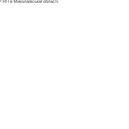
 НП в Миколаївській області.