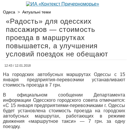
Одеса
>
Актуальні теми
«Радость» для одесских
пассажиров — стоимость
проезда в маршрутках
повышается, а улучшения
условий поездок не обещают
12:43 / 12.01.2018
На городских автобусных маршрутах Одессы с 15
января предприятия-перевозчики устанавливают
стоимость проезда в 7 грн.
В официальном сообщении Департамента
информации Одесского городского совета отмечается:
«С 15 января предприятиями-перевозчиками г. Одессы
будет установлена стоимость проезда на городских
автобусных маршрутах, работающих в режиме
движения «маршрутное такси» — 7 грн. за одну
поездку.