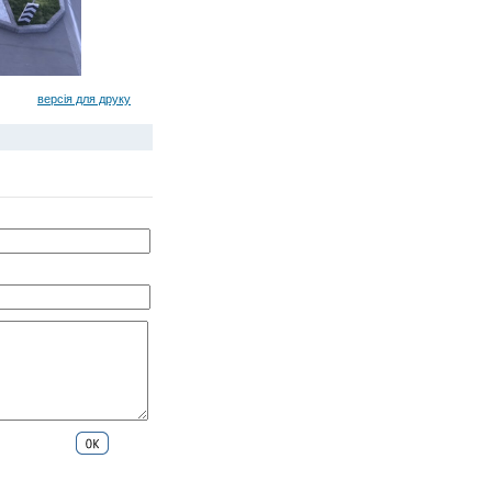
версія для друку