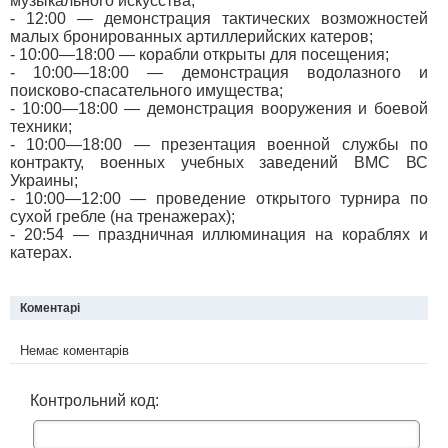
музыкального искусства;
- 12:00 — демонстрация тактических возможностей
малых бронированных артиллерийских катеров;
- 10:00—18:00 — корабли открыты для посещения;
- 10:00—18:00 — демонстрация водолазного и
поисково-спасательного имущества;
- 10:00—18:00 — демонстрация вооружения и боевой
техники;
- 10:00—18:00 — презентация военной службы по
контракту, военных учебных заведений ВМС ВС
Украины;
- 10:00—12:00 — проведение открытого турнира по
сухой гребле (на тренажерах);
- 20:54 — праздничная иллюминация на кораблях и
катерах.
Коментарі
Немає коментарів
Контрольний код: