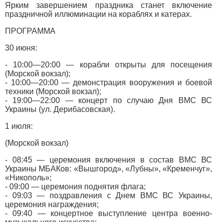
Ярким завершением праздника станет включение
праздничной иллюминации на кораблях и катерах.
ПРОГРАММА
30 июня:
- 10:00—20:00 — корабли открыты для посещения
(Морской вокзал);
- 10:00—20:00 — демонстрация вооружения и боевой
техники (Морской вокзал);
- 19:00—22:00 — концерт по случаю Дня ВМС ВС
Украины (ул. Дерибасовская).
1 июля:
(Морской вокзал)
- 08:45 — церемония включения в состав ВМС ВС
Украины МБАКов: «Вышгород», «Лубны», «Кременчуг»,
«Никополь»;
- 09:00 — церемония поднятия флага;
- 09:03 — поздравления с Днем ВМС ВС Украины,
церемония награждения;
- 09:40 — концертное выступление центра военно-