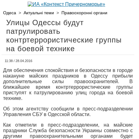
Одеса
>
Актуальні теми
>
Правоохоронні органи
Улицы Одессы будут
патрулировать
контртеррористические группы
на боевой технике
11:38 / 28.04.2016
Для обеспечения спокойствия и безопасности в городе
накануне майских праздников в Одессу прибыли
дополнительные силы правоохранителей. В
ближайшее время контртеррористические группы
приступят к патрулированию улиц города на боевой
технике.
Об этом агентству сообщили в пресс-подразделении
Управления СБУ в Одесской области.
Как отметили в пресс-подразделении, на майские
праздники Служба безопасности Украины совместно с
другими правоохранительными органами будет