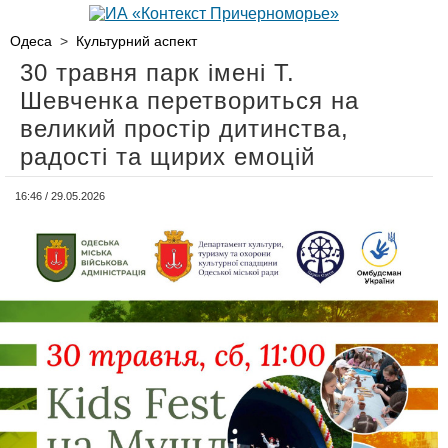
Одеса
>
Культурний аспект
30 травня парк імені Т.
Шевченка перетвориться на
великий простір дитинства,
радості та щирих емоцій
16:46 / 29.05.2026