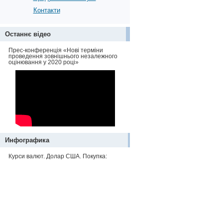
Контакти
Останнє відео
Прес-конференція «Нові терміни
проведення зовнішнього незалежного
оцінювання у 2020 році»
Инфографика
Курси валют. Долар США. Покупка: