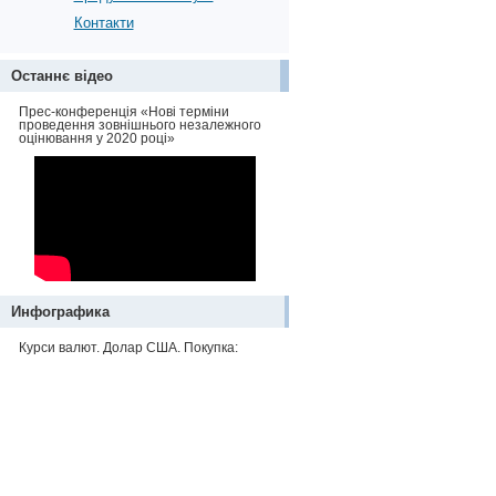
Контакти
Останнє відео
Прес-конференція «Нові терміни
проведення зовнішнього незалежного
оцінювання у 2020 році»
Инфографика
Курси валют. Долар США. Покупка: