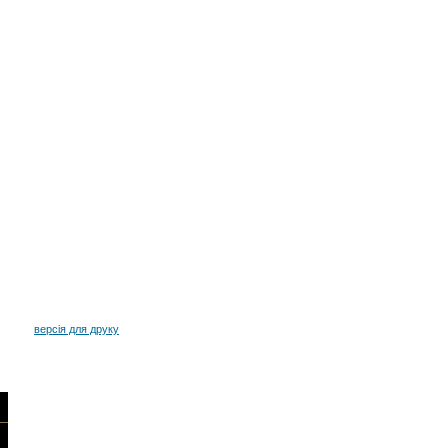
версія для друку