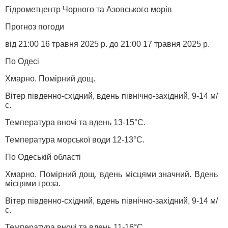
Гідрометцентр Чорного та Азовського морів
Прогноз погоди
від 21:00 16 травня 2025 р. до 21:00 17 травня 2025 р.
По Одесі
Хмарно. Помірний дощ.
Вітер південно-східний, вдень північно-західний, 9-14 м/
с.
Температура вночі та вдень 13-15°С.
Температура морської води 12-13°С.
По Одеській області
Хмарно. Помірний дощ, вдень місцями значний. Вдень
місцями гроза.
Вітер південно-східний, вдень північно-західний, 9-14 м/
с.
Температура вночі та вдень 11-16°С.