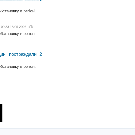
бстановку в регіоні.
 09:33 18.05.2026
бстановку в регіоні.
щині постраждали 2
бстановку в регіоні.